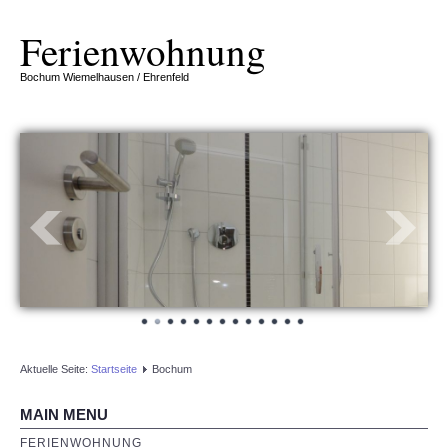
Ferienwohnung
Bochum Wiemelhausen / Ehrenfeld
Aktuelle Seite:
Startseite
Bochum
MAIN MENU
FERIENWOHNUNG